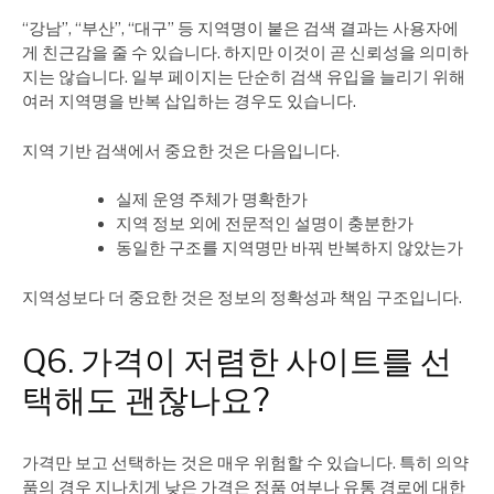
“강남”, “부산”, “대구” 등 지역명이 붙은 검색 결과는 사용자에
게 친근감을 줄 수 있습니다. 하지만 이것이 곧 신뢰성을 의미하
지는 않습니다. 일부 페이지는 단순히 검색 유입을 늘리기 위해
여러 지역명을 반복 삽입하는 경우도 있습니다.
지역 기반 검색에서 중요한 것은 다음입니다.
실제 운영 주체가 명확한가
지역 정보 외에 전문적인 설명이 충분한가
동일한 구조를 지역명만 바꿔 반복하지 않았는가
지역성보다 더 중요한 것은 정보의 정확성과 책임 구조입니다.
Q6. 가격이 저렴한 사이트를 선
택해도 괜찮나요?
가격만 보고 선택하는 것은 매우 위험할 수 있습니다. 특히 의약
품의 경우 지나치게 낮은 가격은 정품 여부나 유통 경로에 대한