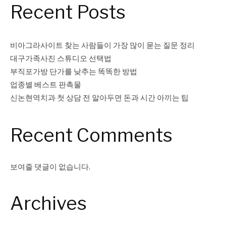
Recent Posts
비아그라사이트 찾는 사람들이 가장 많이 묻는 질문 정리
대구가족사진 스튜디오 선택법
부직포가방 단가를 낮추는 똑똑한 방법
업종별 베스트 판촉물
신논현역치과 첫 상담 전 알아두면 돈과 시간 아끼는 팁
Recent Comments
보여줄 댓글이 없습니다.
Archives