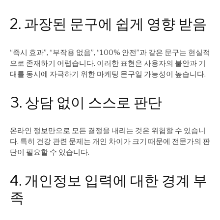
2. 과장된 문구에 쉽게 영향 받음
“즉시 효과”, “부작용 없음”, “100% 안전”과 같은 문구는 현실적
으로 존재하기 어렵습니다. 이러한 표현은 사용자의 불안과 기
대를 동시에 자극하기 위한 마케팅 문구일 가능성이 높습니다.
3. 상담 없이 스스로 판단
온라인 정보만으로 모든 결정을 내리는 것은 위험할 수 있습니
다. 특히 건강 관련 문제는 개인 차이가 크기 때문에 전문가의 판
단이 필요할 수 있습니다.
4. 개인정보 입력에 대한 경계 부
족