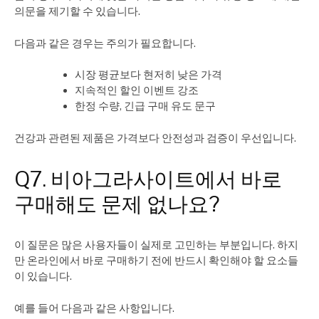
의문을 제기할 수 있습니다.
다음과 같은 경우는 주의가 필요합니다.
시장 평균보다 현저히 낮은 가격
지속적인 할인 이벤트 강조
한정 수량, 긴급 구매 유도 문구
건강과 관련된 제품은 가격보다 안전성과 검증이 우선입니다.
Q7. 비아그라사이트에서 바로
구매해도 문제 없나요?
이 질문은 많은 사용자들이 실제로 고민하는 부분입니다. 하지
만 온라인에서 바로 구매하기 전에 반드시 확인해야 할 요소들
이 있습니다.
예를 들어 다음과 같은 사항입니다.