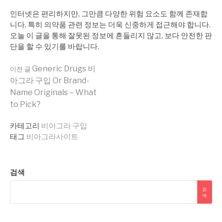
인터넷은 편리하지만, 그만큼 다양한 위험 요소도 함께 존재합
니다. 특히 의약품 관련 정보는 더욱 신중하게 접근해야 합니다.
오늘 이 글을 통해 잘못된 정보에 흔들리지 않고, 보다 안전한 판
단을 할 수 있기를 바랍니다.
더
Generic Drugs 비
이전 글
아그라 구입 Or Brand-
Name Originals – What
보
to Pick?
카테고리
비아그라 구입
기
태그
비아그라사이트
검색
검
색