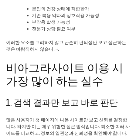
본인의 건강 상태에 적합한가
기존 복용 약과의 상호작용 가능성
부작용 발생 가능성
전문가 상담 필요 여부
이러한 요소를 고려하지 않고 단순히 편의성만 보고 접근하는
것은 바람직하지 않습니다.
비아그라사이트 이용 시
가장 많이 하는 실수
1. 검색 결과만 보고 바로 판단
많은 사용자가 첫 페이지에 나온 사이트만 보고 신뢰를 결정합
니다. 하지만 이는 매우 위험한 접근 방식입니다. 최소한 여러 사
이트를 비교하고, 정보의 일관성과 신뢰성을 확인해야 합니다.