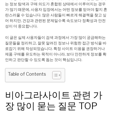
는 정보 탐색과 구매 의도가 혼합된 상태에서 이루어지는 경우
가 많기 때문에, 사용자 입장에서는 어떤 정보를 믿어야 할지 혼
란스러울 수 있습니다. 많은 사람들이 빠르게 해결책을 찾고 싶
어 하지만, 건강과 관련된 문제일수록 속도보다 정확성과 안전
성이 더 중요합니다.
이 글은 실제 사용자들이 검색 과정에서 가장 많이 궁금해하는
질문들을 정리하고, 잘못 알려진 정보나 위험한 접근 방식을 바
로잡기 위해 작성되었습니다. 특정 사이트 이용을 권장하거나
제품 구매를 유도하는 목적이 아니라, 보다 안전하게 정보를 확
인하고 판단할 수 있도록 돕는 것이 핵심입니다.
Table of Contents
비아그라사이트 관련 가
장 많이 묻는 질문 TOP