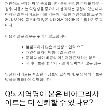
개인정보 문제는 매우 중요합니다. 특히 민감한 주제를 다루는
경우, 사용자는 익명성을 중요하게 생각하는 경향이 있습니다.
하지만 일부 사이트는 이를 악용해 과도한 개인정보를 요구하
거나, 보안이 충분하지 않은 상태에서 데이터를 수집하기도 합
니다.
다음과 같은 경우는 주의가 필요합니다.
불필요하게 많은 개인정보 입력 요구
개인정보처리방침이 없는 경우
문의 채널이 비공식 메신저만 존재하는 경우
데이터 보관 및 삭제 기준이 명확하지 않은 경우
안전한 사이트는 최소한의 정보만 요청하며, 수집 목적과 보관
방식을 명확하게 설명합니다.
Q5. 지역명이 붙은 비아그라사
이트는 더 신뢰할 수 있나요?