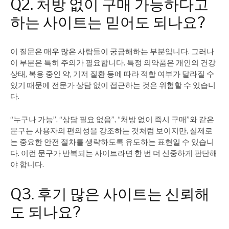
Q2. 처방 없이 구매 가능하다고
하는 사이트는 믿어도 되나요?
이 질문은 매우 많은 사람들이 궁금해하는 부분입니다. 그러나
이 부분은 특히 주의가 필요합니다. 특정 의약품은 개인의 건강
상태, 복용 중인 약, 기저 질환 등에 따라 적합 여부가 달라질 수
있기 때문에 전문가 상담 없이 접근하는 것은 위험할 수 있습니
다.
“누구나 가능”, “상담 필요 없음”, “처방 없이 즉시 구매”와 같은
문구는 사용자의 편의성을 강조하는 것처럼 보이지만, 실제로
는 중요한 안전 절차를 생략하도록 유도하는 표현일 수 있습니
다. 이런 문구가 반복되는 사이트라면 한 번 더 신중하게 판단해
야 합니다.
Q3. 후기 많은 사이트는 신뢰해
도 되나요?