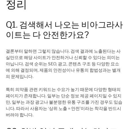
정리
Q1. 검색해서 나오는 비아그라사
이트는 다 안전한가요?
결론부터 말하면 그렇지 않습니다. 검색 결과에 노출된다는 사
실만으로 해당 사이트가 안전하거나 신뢰할 수 있다는 의미는
아닙니다. 검색 순위는 SEO, 광고, 콘텐츠 구조 등 다양한 요소
에 의해 결정되며, 제품의 안전성이나 유통의 합법성과는 별개
의 문제입니다.
특히 의약품 관련 키워드는 수요가 높기 때문에 다양한 형태의
페이지가 존재합니다. 일부는 단순 정보 제공 페이지일 수 있지
만, 일부는 과장 광고나 불분명한 유통 구조를 가진 경우도 있습
니다. 따라서 사용자는 ‘상위 노출 = 안전’이라는 착각을 반드시
버려야 합니다.