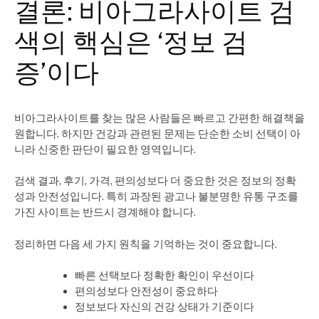
결론: 비아그라사이트 검
색의 핵심은 ‘정보 검
증’이다
비아그라사이트를 찾는 많은 사람들은 빠르고 간편한 해결책을
원합니다. 하지만 건강과 관련된 문제는 단순한 소비 선택이 아
니라 신중한 판단이 필요한 영역입니다.
검색 결과, 후기, 가격, 편의성보다 더 중요한 것은 정보의 정확
성과 안전성입니다. 특히 과장된 광고나 불분명한 유통 구조를
가진 사이트는 반드시 경계해야 합니다.
정리하면 다음 세 가지 원칙을 기억하는 것이 중요합니다.
빠른 선택보다 정확한 확인이 우선이다
편의성보다 안전성이 중요하다
정보보다 자신의 건강 상태가 기준이다