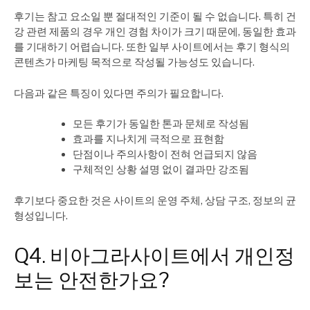
후기는 참고 요소일 뿐 절대적인 기준이 될 수 없습니다. 특히 건
강 관련 제품의 경우 개인 경험 차이가 크기 때문에, 동일한 효과
를 기대하기 어렵습니다. 또한 일부 사이트에서는 후기 형식의
콘텐츠가 마케팅 목적으로 작성될 가능성도 있습니다.
다음과 같은 특징이 있다면 주의가 필요합니다.
모든 후기가 동일한 톤과 문체로 작성됨
효과를 지나치게 극적으로 표현함
단점이나 주의사항이 전혀 언급되지 않음
구체적인 상황 설명 없이 결과만 강조됨
후기보다 중요한 것은 사이트의 운영 주체, 상담 구조, 정보의 균
형성입니다.
Q4. 비아그라사이트에서 개인정
보는 안전한가요?