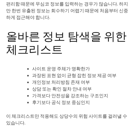
편리함 때문에 무심코 정보를 입력하는 경우가 많습니다. 하지
만 한번 유출된 정보는 회수하기 어렵기 때문에 처음부터 신중
하게 접근해야 합니다.
올바른 정보 탐색을 위한
체크리스트
사이트 운영 주체가 명확한가
과장된 표현 없이 균형 잡힌 정보 제공 여부
개인정보 처리방침 존재 여부
상담 또는 확인 절차 안내 여부
가격보다 안전성을 강조하는 구조인지
후기보다 공식 정보 중심인지
이 체크리스트만 적용해도 상당수의 위험 사이트를 걸러낼 수
있습니다.