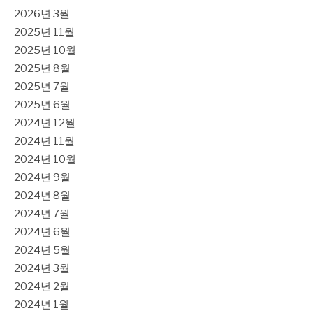
2026년 3월
2025년 11월
2025년 10월
2025년 8월
2025년 7월
2025년 6월
2024년 12월
2024년 11월
2024년 10월
2024년 9월
2024년 8월
2024년 7월
2024년 6월
2024년 5월
2024년 3월
2024년 2월
2024년 1월