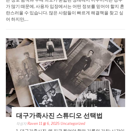
는 정보 탐색과 구매 의도가 혼합된 상태에서 이루어지는 경우
가 많기 때문에, 사용자 입장에서는 어떤 정보를 믿어야 할지 혼
란스러울 수 있습니다. 많은 사람들이 빠르게 해결책을 찾고 싶
어 하지만,…
대구가족사진 스튜디오 선택법
작성자
Raven
11월 6, 2025
Uncategorized
1. 대구가족사진, 왜 지금 찍어야 할까 기록의 가치: 시간이