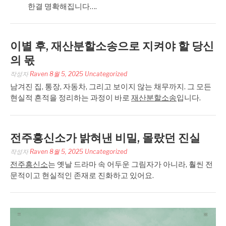
한결 명확해집니다….
이별 후, 재산분할소송으로 지켜야 할 당신
의 몫
작성자
Raven
8월 5, 2025
Uncategorized
남겨진 집, 통장, 자동차, 그리고 보이지 않는 채무까지. 그 모든
현실적 흔적을 정리하는 과정이 바로
재산분할소송
입니다.
전주흥신소가 밝혀낸 비밀, 몰랐던 진실
작성자
Raven
8월 5, 2025
Uncategorized
전주흥신소
는 옛날 드라마 속 어두운 그림자가 아니라, 훨씬 전
문적이고 현실적인 존재로 진화하고 있어요.