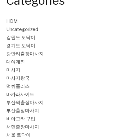
Categories
HDM
Uncategorized
강원도 토닥이
경기도 토닥이
광안리출장마사지
대여계좌
마사지
마사지왕국
먹튀폴리스
바카라사이트
부산역출장마사지
부산출장마사지
비아그라 구입
서면출장마사지
서울 토닥이