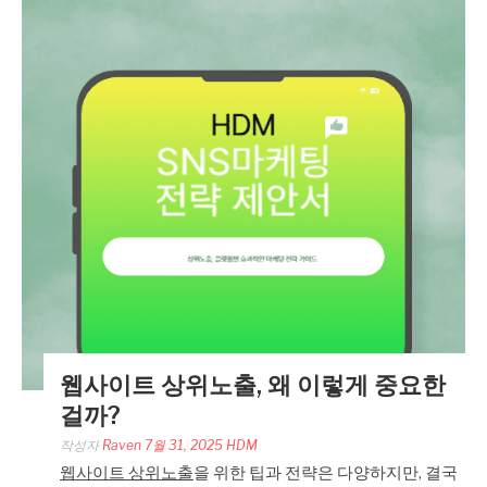
웹사이트 상위노출, 왜 이렇게 중요한
걸까?
작성자
Raven
7월 31, 2025
HDM
웹사이트 상위노출
을 위한 팁과 전략은 다양하지만, 결국