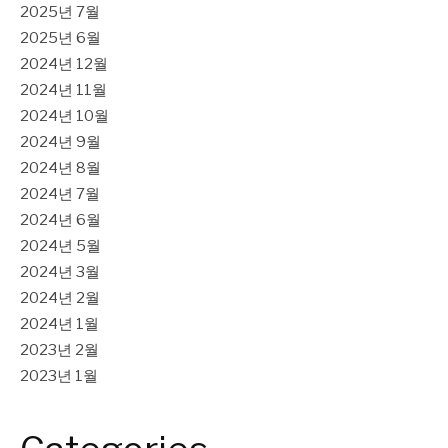
2025년 7월
2025년 6월
2024년 12월
2024년 11월
2024년 10월
2024년 9월
2024년 8월
2024년 7월
2024년 6월
2024년 5월
2024년 3월
2024년 2월
2024년 1월
2023년 2월
2023년 1월