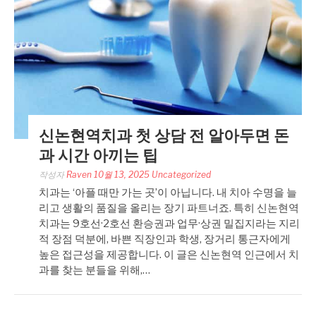
신논현역치과 첫 상담 전 알아두면 돈
과 시간 아끼는 팁
작성자
Raven
10월 13, 2025
Uncategorized
치과는 ‘아플 때만 가는 곳’이 아닙니다. 내 치아 수명을 늘
리고 생활의 품질을 올리는 장기 파트너죠. 특히 신논현역
치과는 9호선·2호선 환승권과 업무·상권 밀집지라는 지리
적 장점 덕분에, 바쁜 직장인과 학생, 장거리 통근자에게
높은 접근성을 제공합니다. 이 글은 신논현역 인근에서 치
과를 찾는 분들을 위해,…