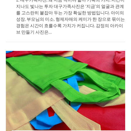
지나도 빛나는 투자 대구가족사진은 ‘지금’의 얼굴과 관계
를 고스란히 붙잡아 두는 가장 확실한 방법입니다. 아이의
성장, 부모님의 미소, 형제자매의 케미가 한 장으로 묶이는
경험은 시간이 흐를수록 가치가 커집니다. 감정의 아카이
브 만들기 사진은…