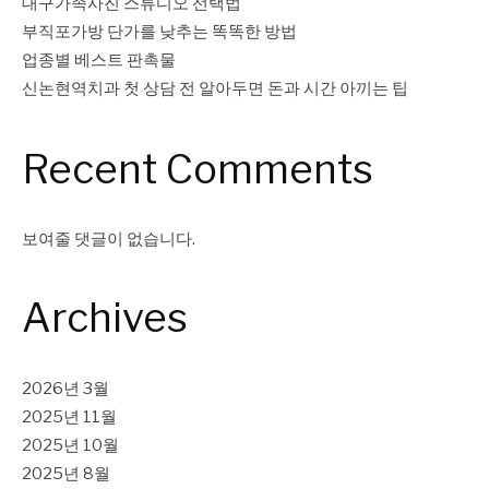
김
대구가족사진 스튜디오 선택법
부직포가방 단가를 낮추는 똑똑한 방법
업종별 베스트 판촉물
신논현역치과 첫 상담 전 알아두면 돈과 시간 아끼는 팁
Recent Comments
보여줄 댓글이 없습니다.
Archives
2026년 3월
2025년 11월
2025년 10월
2025년 8월