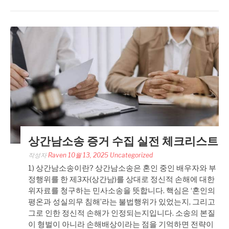
상간남소송 증거 수집 실전 체크리스트
작성자
Raven
10월 13, 2025
Uncategorized
1) 상간남소송이란? 상간남소송은 혼인 중인 배우자와 부
정행위를 한 제3자(상간남)를 상대로 정신적 손해에 대한
위자료를 청구하는 민사소송을 뜻합니다. 핵심은 ‘혼인의
평온과 성실의무 침해’라는 불법행위가 있었는지, 그리고
그로 인한 정신적 손해가 인정되는지입니다. 소송의 본질
이 형벌이 아니라 손해배상이라는 점을 기억하면 전략이