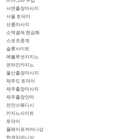
비아그라 구입
서면출장마사지
서울 토닥이
선릉마사지
소액결제 현금화
스포츠중계
슬롯사이트
에볼루션카지노
온라인카지노
울산출장마사지
제주도 토닥이
제주출장마사지
제주출장안마
천안스웨디시
카지노사이트
토닥이
플레이포커머니상
한게임머니상