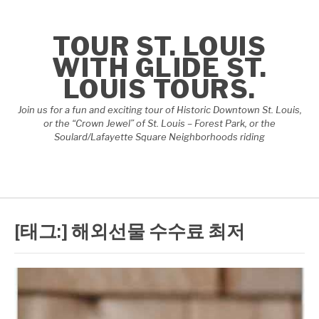
콘
텐
TOUR ST. LOUIS
츠
로
WITH GLIDE ST.
바
LOUIS TOURS.
로
가
Join us for a fun and exciting tour of Historic Downtown St. Louis,
기
or the “Crown Jewel” of St. Louis – Forest Park, or the
Soulard/Lafayette Square Neighborhoods riding
[태그:]
해외선물 수수료 최저