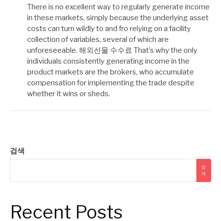
There is no excellent way to regularly generate income
in these markets, simply because the underlying asset
costs can turn wildly to and fro relying on a facility
collection of variables, several of which are
unforeseeable. 해외선물 수수료 That’s why the only
individuals consistently generating income in the
product markets are the brokers, who accumulate
compensation for implementing the trade despite
whether it wins or sheds.
검색
검
색
Recent Posts