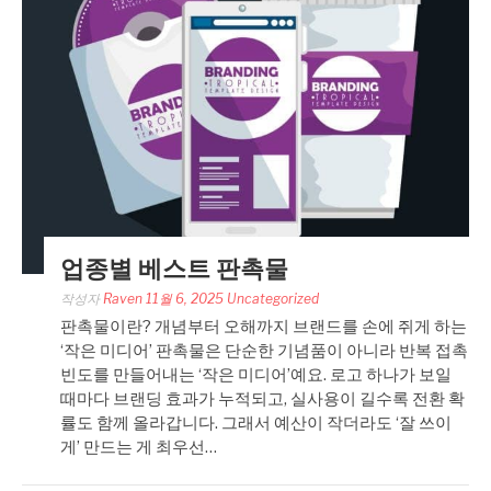
업종별 베스트 판촉물
작성자
Raven
11월 6, 2025
Uncategorized
판촉물이란? 개념부터 오해까지 브랜드를 손에 쥐게 하는
‘작은 미디어’ 판촉물은 단순한 기념품이 아니라 반복 접촉
빈도를 만들어내는 ‘작은 미디어’예요. 로고 하나가 보일
때마다 브랜딩 효과가 누적되고, 실사용이 길수록 전환 확
률도 함께 올라갑니다. 그래서 예산이 작더라도 ‘잘 쓰이
게’ 만드는 게 최우선…