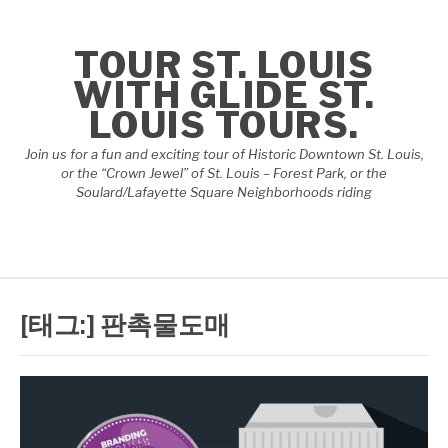
콘
텐
TOUR ST. LOUIS
츠
로
WITH GLIDE ST.
바
LOUIS TOURS.
로
가
Join us for a fun and exciting tour of Historic Downtown St. Louis,
기
or the “Crown Jewel” of St. Louis – Forest Park, or the
Soulard/Lafayette Square Neighborhoods riding
[태그:]
판촉물도매