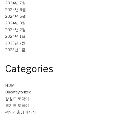
2024년 7월
2024년 6월
2024년 5월
2024년 3월
2024년 2월
2024년 1월
2023년 2월
2023년 1월
Categories
HDM
Uncategorized
강원도 토닥이
경기도 토닥이
광안리출장마사지