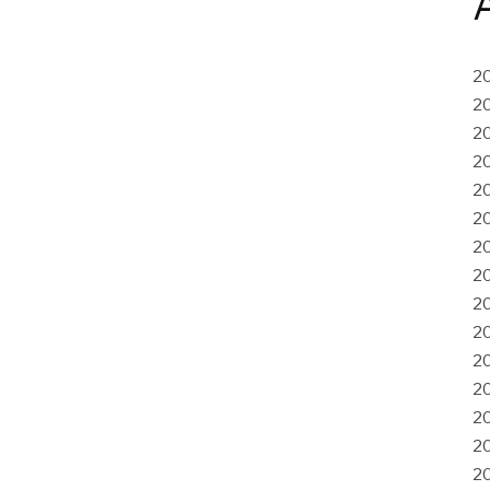
2
2
2
2
2
2
2
2
2
2
2
2
2
2
2