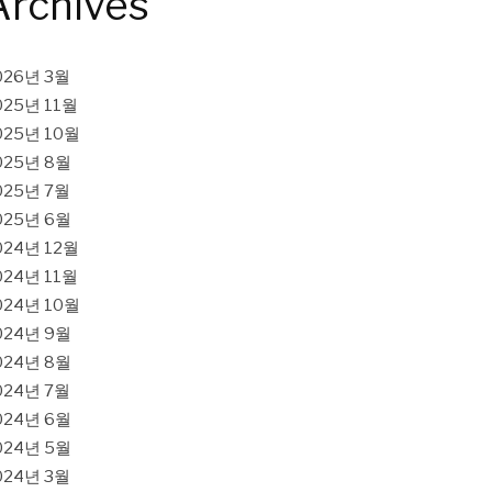
Archives
026년 3월
025년 11월
025년 10월
025년 8월
025년 7월
025년 6월
024년 12월
024년 11월
024년 10월
024년 9월
024년 8월
024년 7월
024년 6월
024년 5월
024년 3월