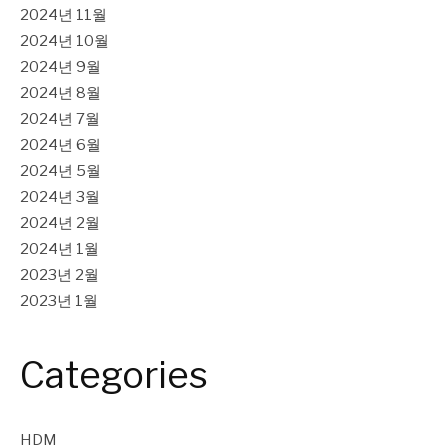
2024년 11월
2024년 10월
2024년 9월
2024년 8월
2024년 7월
2024년 6월
2024년 5월
2024년 3월
2024년 2월
2024년 1월
2023년 2월
2023년 1월
Categories
HDM