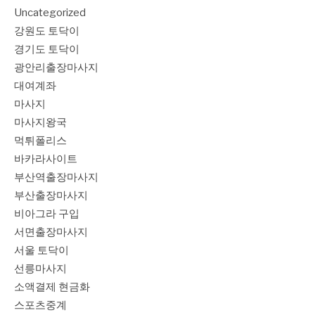
Uncategorized
강원도 토닥이
경기도 토닥이
광안리출장마사지
대여계좌
마사지
마사지왕국
먹튀폴리스
바카라사이트
부산역출장마사지
부산출장마사지
비아그라 구입
서면출장마사지
서울 토닥이
선릉마사지
소액결제 현금화
스포츠중계