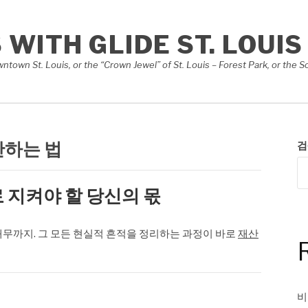
S WITH GLIDE ST. LOUIS
Downtown St. Louis, or the “Crown Jewel” of St. Louis – Forest Park, or th
안하는 법
검
 지켜야 할 당신의 몫
 채무까지. 그 모든 현실적 흔적을 정리하는 과정이 바로
재산
비