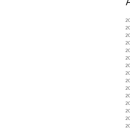
2
2
2
2
2
2
2
2
2
2
2
2
2
2
2