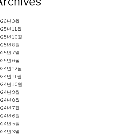
Archives
026년 3월
025년 11월
025년 10월
025년 8월
025년 7월
025년 6월
024년 12월
024년 11월
024년 10월
024년 9월
024년 8월
024년 7월
024년 6월
024년 5월
024년 3월