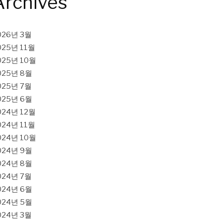
Archives
026년 3월
025년 11월
025년 10월
025년 8월
025년 7월
025년 6월
024년 12월
024년 11월
024년 10월
024년 9월
024년 8월
024년 7월
024년 6월
024년 5월
024년 3월