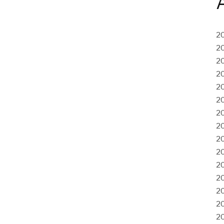
2
2
2
2
2
2
2
2
2
2
2
2
2
2
2