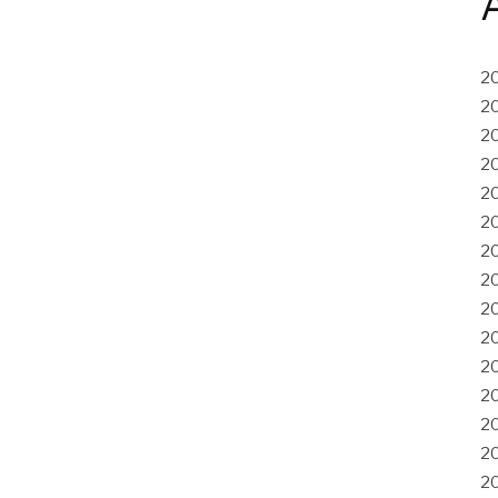
2
2
2
2
2
2
2
2
2
2
2
2
2
2
2