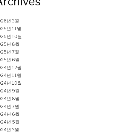
Archives
026년 3월
025년 11월
025년 10월
025년 8월
025년 7월
025년 6월
024년 12월
024년 11월
024년 10월
024년 9월
024년 8월
024년 7월
024년 6월
024년 5월
024년 3월