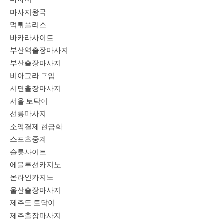
마사지왕국
먹튀폴리스
바카라사이트
부산역출장마사지
부산출장마사지
비아그라 구입
서면출장마사지
서울 토닥이
선릉마사지
소액결제 현금화
스포츠중계
슬롯사이트
에볼루션카지노
온라인카지노
울산출장마사지
제주도 토닥이
제주출장마사지