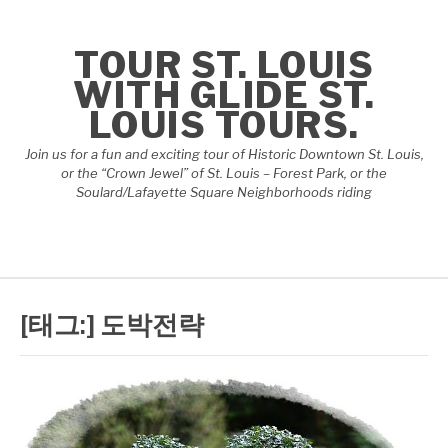
콘
텐
TOUR ST. LOUIS
츠
로
WITH GLIDE ST.
바
LOUIS TOURS.
로
가
Join us for a fun and exciting tour of Historic Downtown St. Louis,
기
or the “Crown Jewel” of St. Louis – Forest Park, or the
Soulard/Lafayette Square Neighborhoods riding
[태그:]
도박전략