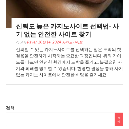
신뢰도 높은 카지노사이트 선택법- 사
기 없는 안전한 사이트 찾기
작성자
Raven
10월 14, 2024
카지노사이트
신뢰할 수 있는 카지노사이트를 선택하는 일은 도박의 첫
걸음을 안전하게 시작하는 중요한 과정입니다. 위의 가이
드를 따르면 안전한 환경에서 도박을 즐기고, 불필요한 사
기와 피해를 방지할 수 있습니다. 현명한 결정을 통해 사기
없는 카지노 사이트에서 안전한 베팅을 즐기세요.
검색
검
색