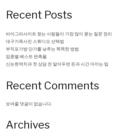
Recent Posts
비아그라사이트 찾는 사람들이 가장 많이 묻는 질문 정리
대구가족사진 스튜디오 선택법
부직포가방 단가를 낮추는 똑똑한 방법
업종별 베스트 판촉물
신논현역치과 첫 상담 전 알아두면 돈과 시간 아끼는 팁
Recent Comments
보여줄 댓글이 없습니다.
Archives