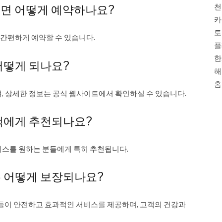
천
려면 어떻게 예약하나요?
카
토
 간편하게 예약할 수 있습니다.
플
한
 어떻게 되나요?
해
홈
, 상세한 정보는 공식 웹사이트에서 확인하실 수 있습니다.
고객에게 추천되나요?
스를 원하는 분들에게 특히 추천됩니다.
은 어떻게 보장되나요?
들이 안전하고 효과적인 서비스를 제공하며, 고객의 건강과