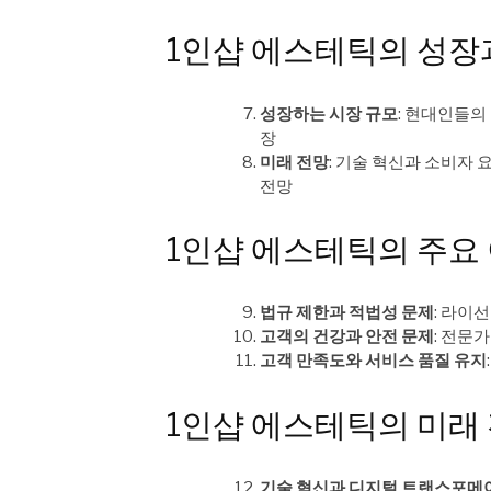
1인샵 에스테틱의 성장
성장하는 시장 규모
: 현대인들의
장
미래 전망
: 기술 혁신과 소비자
전망
1인샵 에스테틱의 주요
법규 제한과 적법성 문제
: 라이
고객의 건강과 안전 문제
: 전문
고객 만족도와 서비스 품질 유지
1인샵 에스테틱의 미래
기술 혁신과 디지털 트랜스포메