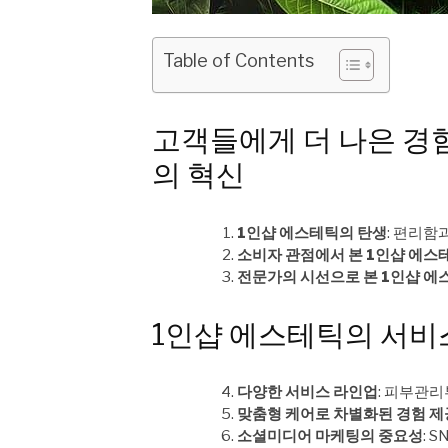
Table of Contents
고객들에게 더 나은 경
의 혁신
1인샵 에스테틱의 탄생
: 편리함
소비자 관점에서 본 1인샵 에스
전문가의 시선으로 본 1인샵 에
1인샵 에스테틱의 서비
다양한 서비스 라인업
: 피부관
맞춤형 케어로 차별화된 경험 제
소셜미디어 마케팅의 중요성
: 