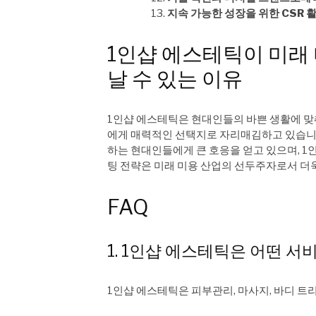
지속 가능한 성장을 위한 CSR 
1인샵 에스테틱이 미래
날 수 있는 이유
1인샵 에스테틱은 현대인들의 바쁜 생활에 맞
에게 매력적인 선택지로 자리매김하고 있습니다
하는 현대인들에게 큰 호응을 얻고 있으며, 
팅 전략은 미래 미용 산업의 선두주자로서 더
FAQ
1. 1인샵 에스테틱은 어떤 
1인샵 에스테틱은 피부관리, 마사지, 바디 트