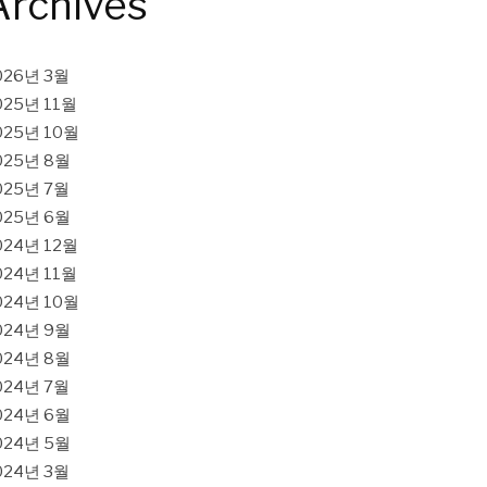
Archives
026년 3월
025년 11월
025년 10월
025년 8월
025년 7월
025년 6월
024년 12월
024년 11월
024년 10월
024년 9월
024년 8월
024년 7월
024년 6월
024년 5월
024년 3월