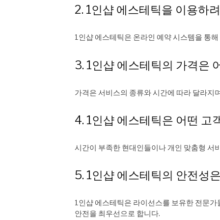
2. 1인샵 에스테틱을 이용하
1인샵 에스테틱은 온라인 예약 시스템을 통해
3. 1인샵 에스테틱의 가격은
가격은 서비스의 종류와 시간에 따라 달라지며
4. 1인샵 에스테틱은 어떤 
시간이 부족한 현대인들이나 개인 맞춤형 서비
5. 1인샵 에스테틱의 안전성
1인샵 에스테틱은 라이선스를 보유한 전문가
안전을 최우선으로 합니다.