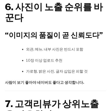
6. 사진이 노출 순위를 바
꾼다
“이미지의 품질이 곧 신뢰도다”
외관, 메뉴, 내부 사진은 반드시 포함
10장 이상 업로드 추천
가로형, 밝은 사진, 글자 삽입은 피할 것
사람이 보기 좋아야 네이버도 좋다고 생각합니다.
7. 고객리뷰가 상위노출