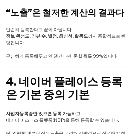
“노출”은 철저한 계산의 결과다
단순히 등록한다고 끝이 아닙니다.
정보 완성도, 리뷰 수, 별점, 최신성, 활동도
까지 종합적으로 반
영됩니다.
무심하게 등록해두고 안 챙긴다면, 묻힐 확률 99%입니다.
4. 네이버 플레이스 등록
은 기본 중의 기본
사업자등록증만 있으면 등록 가능
하고
네이버 비즈니스 플랫폼(NBP)을 통해 등록할 수 있습니다.
단, 입력할 때부터 상위노출을 고려해 전략적으로 작성해야 합