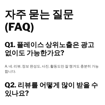
자주 묻는 질문
(FAQ)
Q1. 플레이스 상위노출은 광고
없이도 가능한가요?
A. 네. 리뷰, 정보 완성도, 사진, 활동도만 잘 챙겨도 충분히 가능
합니다.
Q2. 리뷰를 어떻게 많이 받을 수
있나요?