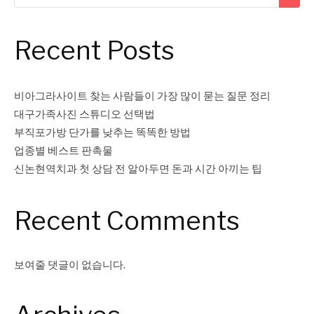
Recent Posts
비아그라사이트 찾는 사람들이 가장 많이 묻는 질문 정리
대구가족사진 스튜디오 선택법
부직포가방 단가를 낮추는 똑똑한 방법
업종별 베스트 판촉물
신논현역치과 첫 상담 전 알아두면 돈과 시간 아끼는 팁
Recent Comments
보여줄 댓글이 없습니다.