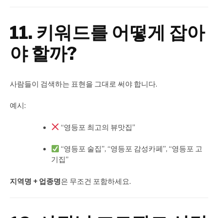
11. 키워드를 어떻게 잡아
야 할까?
사람들이 검색하는 표현을 그대로 써야 합니다.
예시:
“영등포 최고의 뷰맛집”
“영등포 술집”, “영등포 감성카페”, “영등포 고
기집”
지역명 + 업종명
은 무조건 포함하세요.