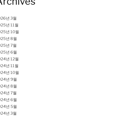
Archives
026년 3월
025년 11월
025년 10월
025년 8월
025년 7월
025년 6월
024년 12월
024년 11월
024년 10월
024년 9월
024년 8월
024년 7월
024년 6월
024년 5월
024년 3월