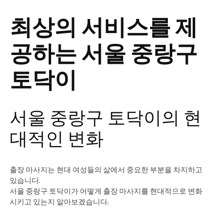
최상의 서비스를 제
공하는 서울 중랑구
토닥이
서울 중랑구 토닥이의 현
대적인 변화
출장 마사지는 현대 여성들의 삶에서 중요한 부분을 차지하고
있습니다.
서울 중랑구 토닥이가 어떻게 출장 마사지를 현대적으로 변화
시키고 있는지 알아보겠습니다.