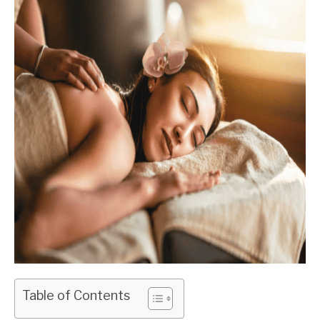
Table of Contents