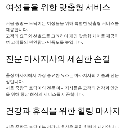
여성들을 위한 맞춤형 서비스
서울 중랑구 토닥이는 여성들을 위해 특별한 맞춤형 서비스를
제공합니다.
고객의 요구와 선호도를 고려하여 개인 맞춤형 케어를 제공하
여 고객들의 편안함과 만족도를 높입니다.
전문 마사지사의 세심한 손길
출장 마사지에서 가장 중요한 요소는 마사지사의 기술과 전문
성입니다.
서울 중랑구 토닥이의 전문 마사지사들은 고객의 건강과 안전
을 위해 항상 최상의 서비스를 제공합니다.
건강과 휴식을 위한 힐링 마사지
서울 중랑구 토닥이는 건강과 휴식을 위한 힐링의 시간입니다.