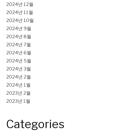
2024년 12월
2024년 11월
2024년 10월
2024년 9월
2024년 8월
2024년 7월
2024년 6월
2024년 5월
2024년 3월
2024년 2월
2024년 1월
2023년 2월
2023년 1월
Categories