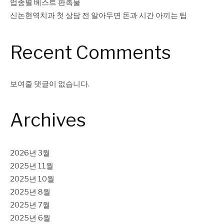
업종별 베스트 판촉물
신논현역치과 첫 상담 전 알아두면 돈과 시간 아끼는 팁
Recent Comments
보여줄 댓글이 없습니다.
Archives
2026년 3월
2025년 11월
2025년 10월
2025년 8월
2025년 7월
2025년 6월