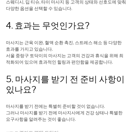
스웨디시, 딥 티슈, 타이 마사지 등 고객의 상태와 선호도에 맞춰
다양한 옵션을 선택할 수 있습니다.
4. 효과는 무엇인가요?
마사지는 근육 이완, 혈액 순환 촉진, 스트레스 해소 등 다양한
효과를 가지고 있습니다.
서울 중랑구 토닥이의 마사지는 고객의 건강과 휴식을 위해 최
적화되어 있으며 효과적인 힐링과 편안함을 제공합니다.
5. 마사지를 받기 전 준비 사항이
있나요?
마사지를 받기 전에는 특별히 준비할 것이 없습니다.
그러나 마사지를 받기 전에 마사지사에게 건강 상태나 특별한
요구사항을 알려주는 것이 좋습니다.