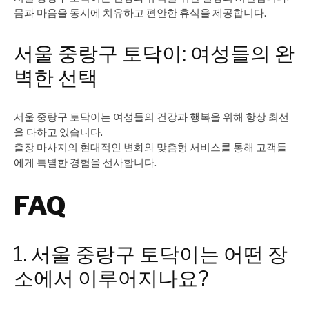
몸과 마음을 동시에 치유하고 편안한 휴식을 제공합니다.
서울 중랑구 토닥이: 여성들의 완
벽한 선택
서울 중랑구 토닥이는 여성들의 건강과 행복을 위해 항상 최선
을 다하고 있습니다.
출장 마사지의 현대적인 변화와 맞춤형 서비스를 통해 고객들
에게 특별한 경험을 선사합니다.
FAQ
1. 서울 중랑구 토닥이는 어떤 장
소에서 이루어지나요?