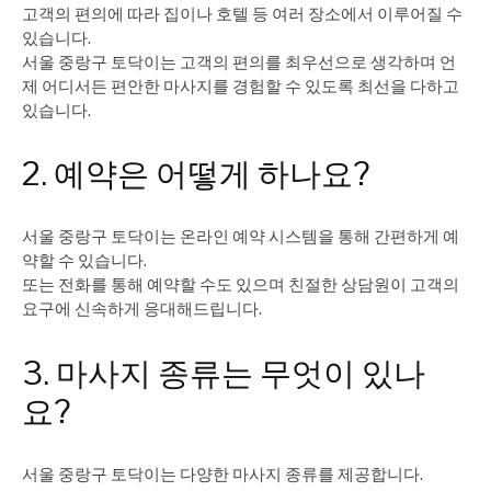
고객의 편의에 따라 집이나 호텔 등 여러 장소에서 이루어질 수
있습니다.
서울 중랑구 토닥이는 고객의 편의를 최우선으로 생각하며 언
제 어디서든 편안한 마사지를 경험할 수 있도록 최선을 다하고
있습니다.
2. 예약은 어떻게 하나요?
서울 중랑구 토닥이는 온라인 예약 시스템을 통해 간편하게 예
약할 수 있습니다.
또는 전화를 통해 예약할 수도 있으며 친절한 상담원이 고객의
요구에 신속하게 응대해드립니다.
3. 마사지 종류는 무엇이 있나
요?
서울 중랑구 토닥이는 다양한 마사지 종류를 제공합니다.