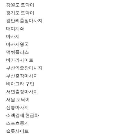
강원도 토닥이
경기도 토닥이
광안리출장마사지
대여계좌
마사지
마사지왕국
먹튀폴리스
바카라사이트
부산역출장마사지
부산출장마사지
비아그라 구입
서면출장마사지
서울 토닥이
선릉마사지
소액결제 현금화
스포츠중계
슬롯사이트