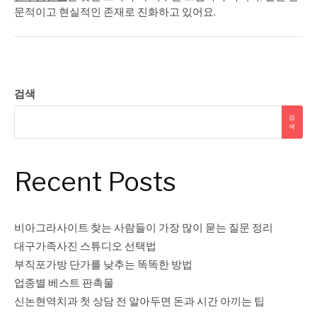
문적이고 현실적인 존재로 진화하고 있어요.
검색
검
색
Recent Posts
비아그라사이트 찾는 사람들이 가장 많이 묻는 질문 정리
대구가족사진 스튜디오 선택법
부직포가방 단가를 낮추는 똑똑한 방법
업종별 베스트 판촉물
신논현역치과 첫 상담 전 알아두면 돈과 시간 아끼는 팁