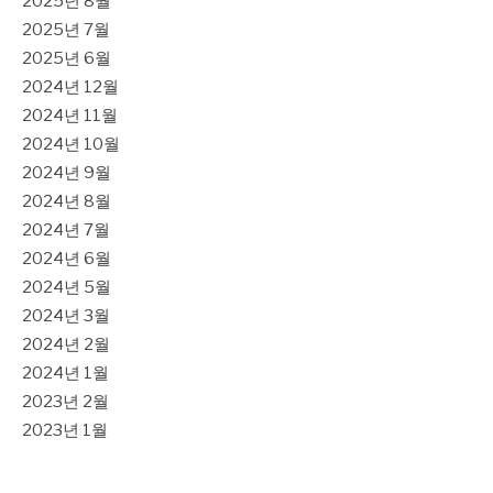
2025년 8월
2025년 7월
2025년 6월
2024년 12월
2024년 11월
2024년 10월
2024년 9월
2024년 8월
2024년 7월
2024년 6월
2024년 5월
2024년 3월
2024년 2월
2024년 1월
2023년 2월
2023년 1월