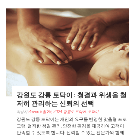
강원도 강릉 토닥이 : 청결과 위생을 철
저히 관리하는 신뢰의 선택
작성자
Raven
5월 29, 2024
강원도 토닥이
,
토닥이
강원도 강릉 토닥이는 개인의 요구를 반영한 맞춤형 프로
그램, 철저한 청결 관리, 안전한 환경을 제공하여 고객이
만족할 수 있도록 합니다. 신뢰할 수 있는 전문가와 함께