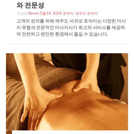
와 전문성
작성자
Raven
5월 14, 2024
토닥이
,
제주도 토닥이
고객의 편의를 위해 제주도 서귀포 토닥이는 다양한 마사
지 유형과 전문적인 마사지사가 최고의 서비스를 제공하
며 안전하고 편안한 환경에서 즐길 수 있습니다.