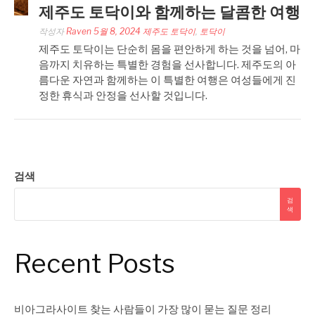
제주도 토닥이와 함께하는 달콤한 여행
작성자
Raven
5월 8, 2024
제주도 토닥이
,
토닥이
제주도 토닥이는 단순히 몸을 편안하게 하는 것을 넘어, 마
음까지 치유하는 특별한 경험을 선사합니다. 제주도의 아
름다운 자연과 함께하는 이 특별한 여행은 여성들에게 진
정한 휴식과 안정을 선사할 것입니다.
검색
검
색
Recent Posts
비아그라사이트 찾는 사람들이 가장 많이 묻는 질문 정리