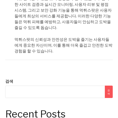
한 사이트 검증과 실시간 모니터링, 사용자 리뷰 및 평점
시스템, 그리고 보안 강화 기능을 통해 먹튀스팟은 사용자
들에게 최상의 서비스를 제공합니다. 이러한 다양한 기능
들은 먹튀 피해를 예방하고, 사용자들이 안심하고 도박을
즐길 수 있도록 돕습니다.
먹튀스팟의 신뢰성과 안전성은 도박을 즐기는 사용자들
에게 중요한 자산이며, 이를 통해 더욱 즐겁고 안전한 도박
경험을 할 수 있습니다.
검색
검
색
Recent Posts