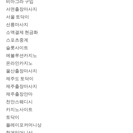
비아그라 구입
서면출장마사지
서울 토닥이
선릉마사지
소액결제 현금화
스포츠중계
슬롯사이트
에볼루션카지노
온라인카지노
울산출장마사지
제주도 토닥이
제주출장마사지
제주출장안마
천안스웨디시
카지노사이트
토닥이
플레이포커머니상
한게임머니상