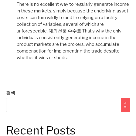
There is no excellent way to regularly generate income
in these markets, simply because the underlying asset
costs can turn wildly to and fro relying on a facility
collection of variables, several of which are
unforeseeable. 해외선물 수수료 That’s why the only
individuals consistently generating income in the
product markets are the brokers, who accumulate
compensation for implementing the trade despite
whether it wins or sheds.
검색
검
색
Recent Posts