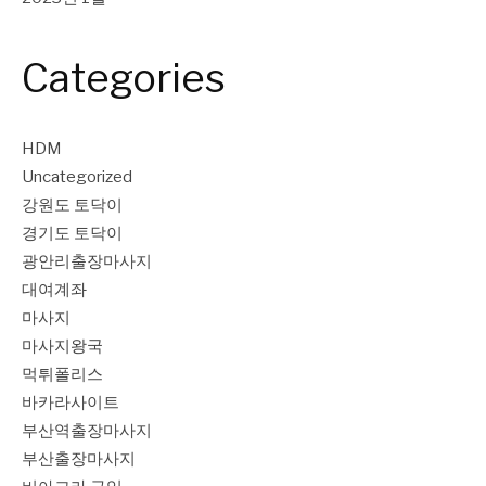
Categories
HDM
Uncategorized
강원도 토닥이
경기도 토닥이
광안리출장마사지
대여계좌
마사지
마사지왕국
먹튀폴리스
바카라사이트
부산역출장마사지
부산출장마사지