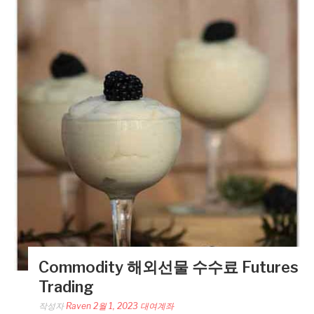
Commodity 해외선물 수수료 Futures
Trading
작성자
Raven
2월 1, 2023
대여계좌